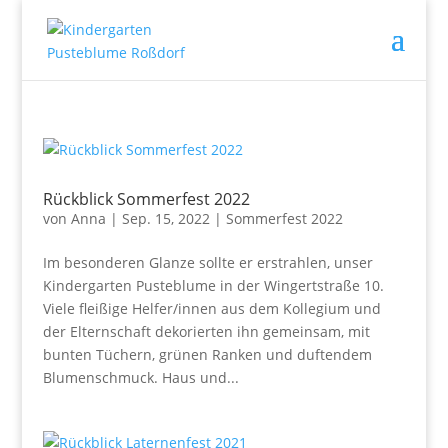
Rückblick Sommerfest 2022
von
Anna
|
Sep. 15, 2022
|
Sommerfest 2022
Im besonderen Glanze sollte er erstrahlen, unser
Kindergarten Pusteblume in der Wingertstraße 10.
Viele fleißige Helfer/innen aus dem Kollegium und
der Elternschaft dekorierten ihn gemeinsam, mit
bunten Tüchern, grünen Ranken und duftendem
Blumenschmuck. Haus und...