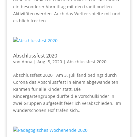
ein besonderer Vormittag mit den traditionellen
Aktivitäten werden. Auch das Wetter spielte mit und
es blieb trocken....
Abschlussfest 2020
von
Anna
|
Aug. 5, 2020
|
Abschlussfest 2020
Abschlussfest 2020 Am 3. Juli fand bedingt durch
Corona das Abschlussfest in einem abgewandelten
Rahmen für alle Kinder statt. Die
Kindergartengruppe durfte die Vorschulkinder in
zwei Gruppen aufgeteilt feierlich verabschieden. Im
wunderschönen Hof trafen sich...