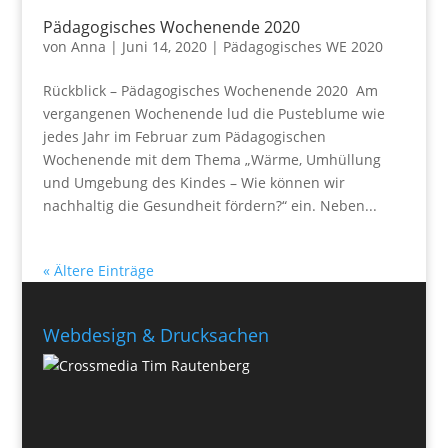
Pädagogisches Wochenende 2020
von
Anna
|
Juni 14, 2020
|
Pädagogisches WE 2020
Rückblick – Pädagogisches Wochenende 2020 Am
vergangenen Wochenende lud die Pusteblume wie
jedes Jahr im Februar zum Pädagogischen
Wochenende mit dem Thema „Wärme, Umhüllung
und Umgebung des Kindes – Wie können wir
nachhaltig die Gesundheit fördern?“ ein. Neben...
« Ältere Einträge
Webdesign & Drucksachen