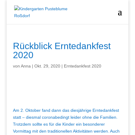
Rückblick Erntedankfest
2020
von
Anna
|
Okt. 29, 2020
|
Erntedankfest 2020
Am 2. Oktober fand dann das diesjährige Erntedankfest
statt – diesmal coronabedingt leider ohne die Familien.
Trotzdem sollte es für die Kinder ein besonderer
Vormittag mit den traditionellen Aktivitäten werden. Auch