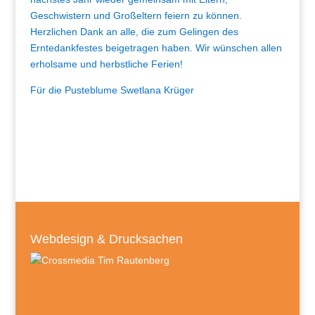
Geschwistern und Großeltern feiern zu können.
Herzlichen Dank an alle, die zum Gelingen des
Erntedankfestes beigetragen haben. Wir wünschen allen
erholsame und herbstliche Ferien!
Für die Pusteblume Swetlana Krüger
Webdesign & Drucksachen