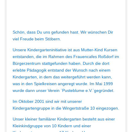
Schön, dass Du uns gefunden hast. Wir wünschen Dir
viel Freude beim Stöbern.
Unsere Kindergarteninitiative ist aus Mutter-Kind Kursen
entstanden, die im Rahmen des Frauencafes Roßdorf im
Bürgerzentrum stattgefunden haben. Durch die dort
erlebte Pädagogik entstand der Wunsch nach einem
Kindergarten, in dem das weitergeführt werden kann,
was in den Spielkreisen angeregt wurde. Im Mai 1999
wurde dann unser Verein `Pusteblume e.V.`gegründet.
Im Oktober 2001 sind wir mit unserer
Kindergartengruppe in die Wingertstraße 10 eingezogen.
Unser kleiner familiärer Kindergarten besteht aus einer
Kleinkindgruppe von 10 Kindern und einer