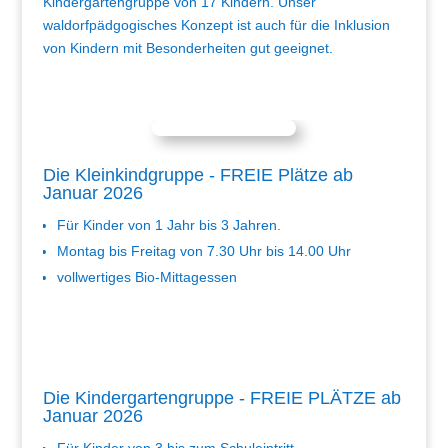
Kindergartengruppe von 17 Kindern. Unser
waldorfpädgogisches Konzept ist auch für die Inklusion
von Kindern mit Besonderheiten gut geeignet.
Die Kleinkindgruppe - FREIE Plätze ab
Januar 2026
Für Kinder von 1 Jahr bis 3 Jahren.
Montag bis Freitag von 7.30 Uhr bis 14.00 Uhr
vollwertiges Bio-Mittagessen
Die Kindergartengruppe - FREIE PLÄTZE ab
Januar 2026