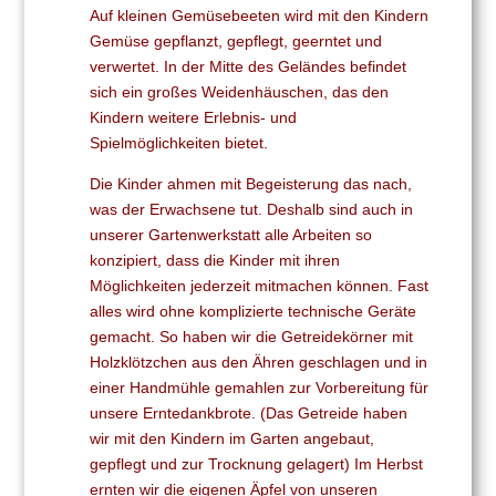
Auf kleinen Gemüsebeeten wird mit den Kindern
Gemüse gepflanzt, gepflegt, geerntet und
verwertet. In der Mitte des Geländes befindet
sich ein großes Weidenhäuschen, das den
Kindern weitere Erlebnis- und
Spielmöglichkeiten bietet.
Die Kinder ahmen mit Begeisterung das nach,
was der Erwachsene tut. Deshalb sind auch in
unserer Gartenwerkstatt alle Arbeiten so
konzipiert, dass die Kinder mit ihren
Möglichkeiten jederzeit mitmachen können. Fast
alles wird ohne komplizierte technische Geräte
gemacht. So haben wir die Getreidekörner mit
Holzklötzchen aus den Ähren geschlagen und in
einer Handmühle gemahlen zur Vorbereitung für
unsere Erntedankbrote. (Das Getreide haben
wir mit den Kindern im Garten angebaut,
gepflegt und zur Trocknung gelagert) Im Herbst
ernten wir die eigenen Äpfel von unseren