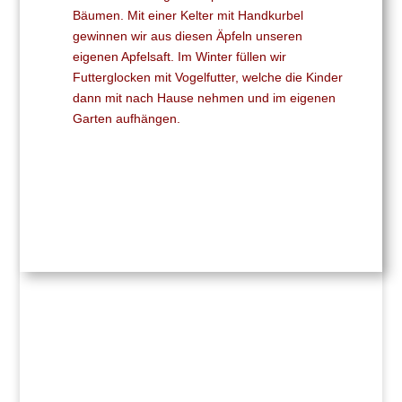
Bäumen. Mit einer Kelter mit Handkurbel
gewinnen wir aus diesen Äpfeln unseren
eigenen Apfelsaft. Im Winter füllen wir
Futterglocken mit Vogelfutter, welche die Kinder
dann mit nach Hause nehmen und im eigenen
Garten aufhängen.