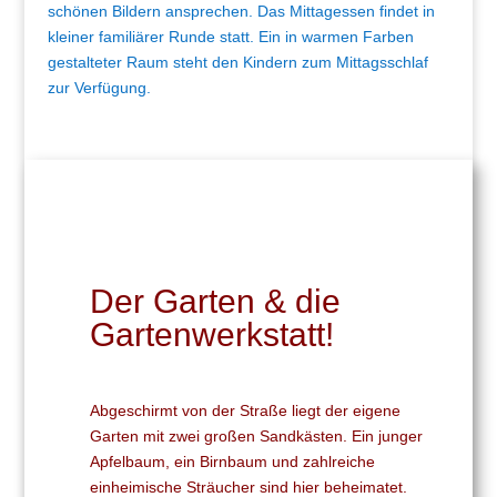
schönen Bildern ansprechen. Das Mittagessen findet in
kleiner familiärer Runde statt. Ein in warmen Farben
gestalteter Raum steht den Kindern zum Mittagsschlaf
zur Verfügung.
Der Garten & die
Gartenwerkstatt!
Abgeschirmt von der Straße liegt der eigene
Garten mit zwei großen Sandkästen. Ein junger
Apfelbaum, ein Birnbaum und zahlreiche
einheimische Sträucher sind hier beheimatet.