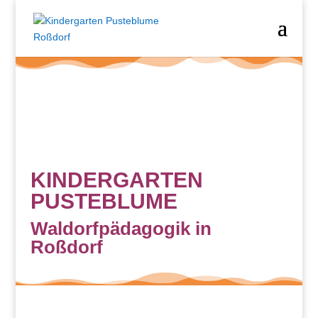
KINDERGARTEN
PUSTEBLUME
Waldorfpädagogik in
Roßdorf